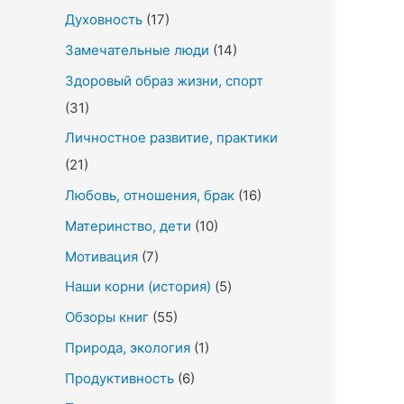
Духовность
(17)
Замечательные люди
(14)
Здоровый образ жизни, спорт
(31)
Личностное развитие, практики
(21)
Любовь, отношения, брак
(16)
Материнство, дети
(10)
Мотивация
(7)
Наши корни (история)
(5)
Обзоры книг
(55)
Природа, экология
(1)
Продуктивность
(6)