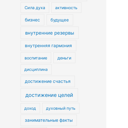
Сила духа
активность
бизнес
будущее
внутренние резервы
внутренняя гармония
воспитание
деньги
дисциплина
достижение счастья
достижение целей
духовный путь
доход
занимательные факты