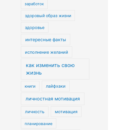
заработок
здоровый образ жизни
здоровье
интересные факты
исполнение желаний
как изменить свою
жизнь
лайфхаки
книги
личностная мотивация
личность
мотивация
планирование