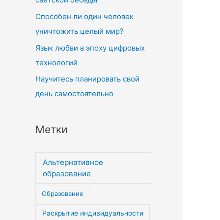
Способен ли один человек
уничтожить целый мир?
Язык любви в эпоху цифровых
технологий
Научитесь планировать свой
день самостоятельно
Метки
Альтернативное
образование
Образование
Раскрытие индивидуальности