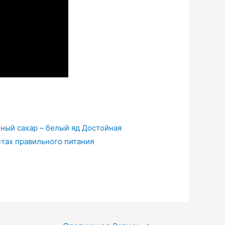
ный сахар – белый яд
Достойная
тах правильного питания