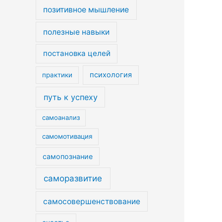
позитивное мышление
полезные навыки
постановка целей
психология
практики
путь к успеху
самоанализ
самомотивация
самопознание
саморазвитие
самосовершенствование