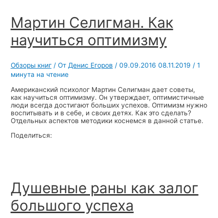
Мартин Селигман. Как
научиться оптимизму
Обзоры книг
/ От
Денис Егоров
/
09.09.2016
08.11.2019
/
1
минута на чтение
Американский психолог Мартин Селигман дает советы,
как научиться оптимизму. Он утверждает, оптимистичные
люди всегда достигают больших успехов. Оптимизм нужно
воспитывать и в себе, и своих детях. Как это сделать?
Отдельных аспектов методики коснемся в данной статье.
Поделиться:
Душевные раны как залог
большого успеха