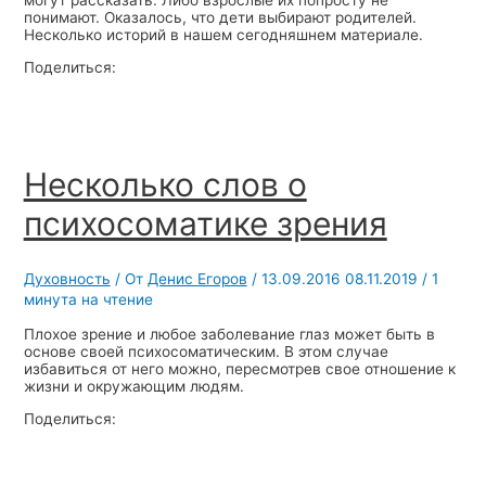
понимают. Оказалось, что дети выбирают родителей.
Несколько историй в нашем сегодняшнем материале.
Поделиться:
Несколько слов о
психосоматике зрения
Духовность
/ От
Денис Егоров
/
13.09.2016
08.11.2019
/
1
минута на чтение
Плохое зрение и любое заболевание глаз может быть в
основе своей психосоматическим. В этом случае
избавиться от него можно, пересмотрев свое отношение к
жизни и окружающим людям.
Поделиться: