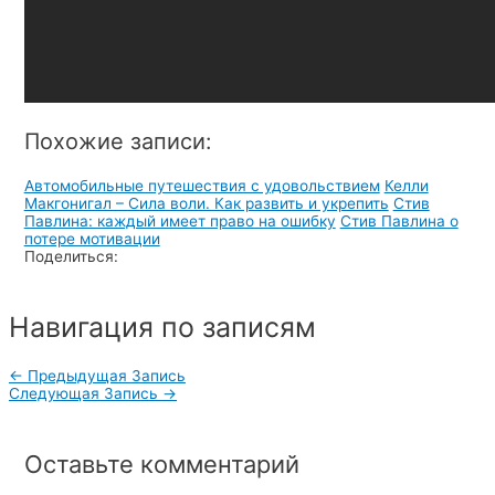
Похожие записи:
Автомобильные путешествия с удовольствием
Келли
Макгонигал – Сила воли. Как развить и укрепить
Стив
Павлина: каждый имеет право на ошибку
Стив Павлина о
потере мотивации
Поделиться:
Навигация по записям
←
Предыдущая Запись
Следующая Запись
→
Оставьте комментарий