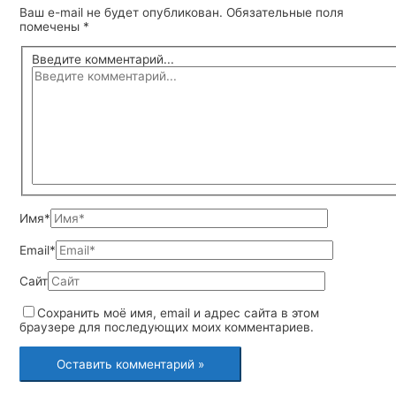
Ваш e-mail не будет опубликован.
Обязательные поля
помечены
*
Введите комментарий...
Имя*
Email*
Сайт
Сохранить моё имя, email и адрес сайта в этом
браузере для последующих моих комментариев.