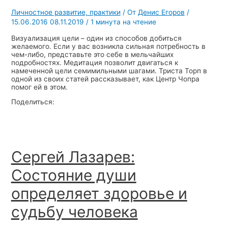
Личностное развитие, практики
/ От
Денис Егоров
/
15.06.2016
08.11.2019
/
1 минута на чтение
Визуализация цели – один из способов добиться
желаемого. Если у вас возникла сильная потребность в
чем-либо, представьте это себе в мельчайших
подробностях. Медитация позволит двигаться к
намеченной цели семимильными шагами. Триста Торп в
одной из своих статей рассказывает, как Центр Чопра
помог ей в этом.
Поделиться:
Сергей Лазарев:
Состояние души
определяет здоровье и
судьбу человека